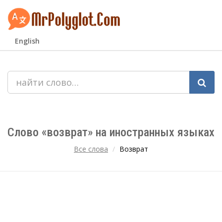
English
Слово «возврат» на иностранных языках
Все слова
Возврат