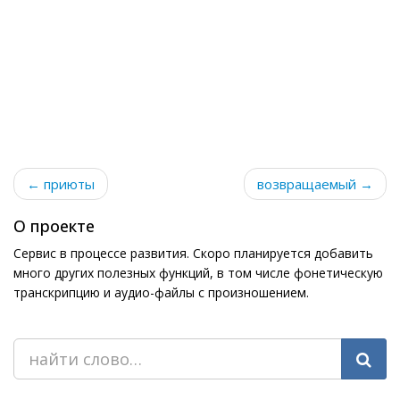
← приюты
возвращаемый →
О проекте
Сервис в процессе развития. Скоро планируется добавить
много других полезных функций, в том числе фонетическую
транскрипцию и аудио-файлы с произношением.