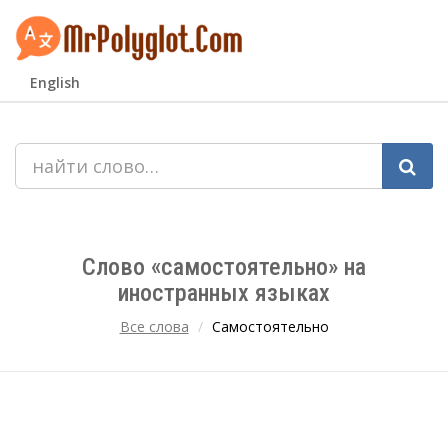
English
Слово «самостоятельно» на
иностранных языках
Все слова
Самостоятельно