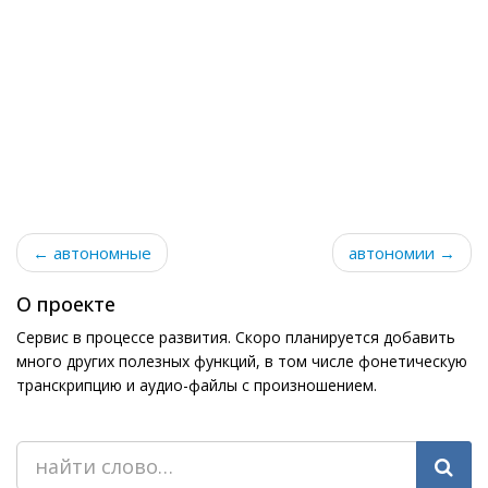
← автономные
автономии →
О проекте
Сервис в процессе развития. Скоро планируется добавить
много других полезных функций, в том числе фонетическую
транскрипцию и аудио-файлы с произношением.