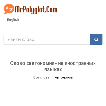
English
Слово «автономии» на иностранных
языках
Все слова
Автономии