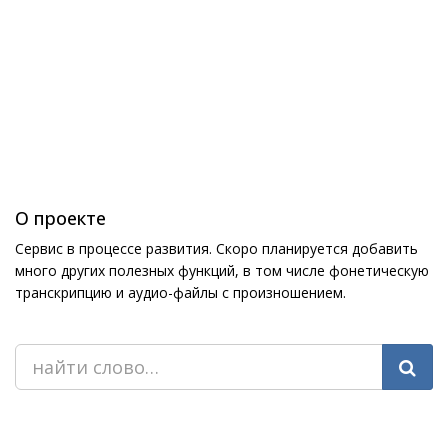
О проекте
Сервис в процессе развития. Скоро планируется добавить
много других полезных функций, в том числе фонетическую
транскрипцию и аудио-файлы с произношением.