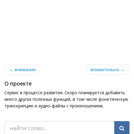
← внимания
внимательно →
О проекте
Сервис в процессе развития. Скоро планируется добавить
много других полезных функций, в том числе фонетическую
транскрипцию и аудио-файлы с произношением.