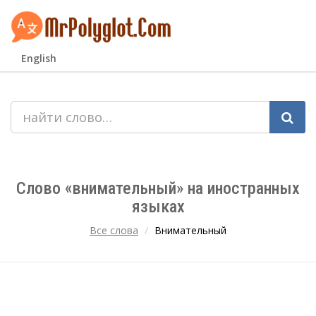
English
Слово «внимательный» на иностранных
языках
Все слова
Внимательный