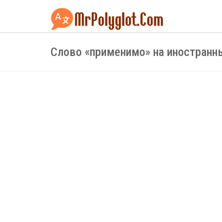
Слово «применимо» на иностранн