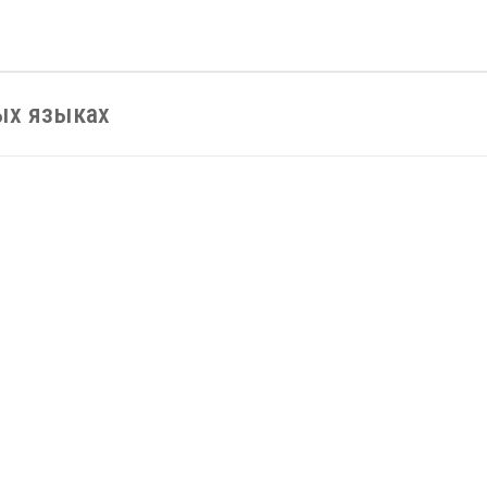
ых языках