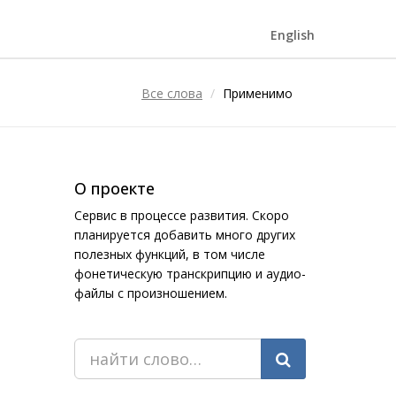
English
Все слова
Применимо
О проекте
Сервис в процессе развития. Скоро
планируется добавить много других
полезных функций, в том числе
фонетическую транскрипцию и аудио-
файлы с произношением.