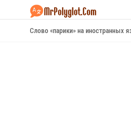
Слово «парики» на иностранных 