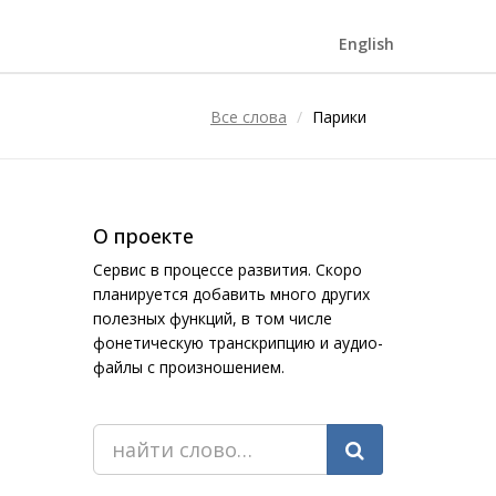
English
Все слова
Парики
О проекте
Сервис в процессе развития. Скоро
планируется добавить много других
полезных функций, в том числе
фонетическую транскрипцию и аудио-
файлы с произношением.