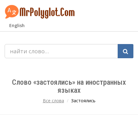
English
Слово «застоялись» на иностранных
языках
Все слова
Застоялись