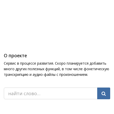
О проекте
Сервис в процессе развития. Скоро планируется добавить
много других полезных функций, в том числе фонетическую
транскрипцию и аудио-файлы с произношением.