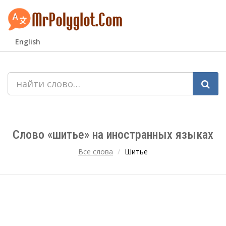
English
Слово «шитье» на иностранных языках
Все слова
Шитье