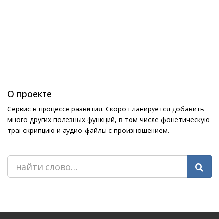
О проекте
Сервис в процессе развития. Скоро планируется добавить
много других полезных функций, в том числе фонетическую
транскрипцию и аудио-файлы с произношением.