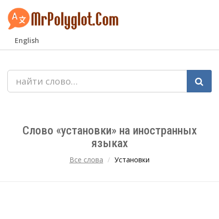
English
Слово «установки» на иностранных
языках
Все слова
Установки