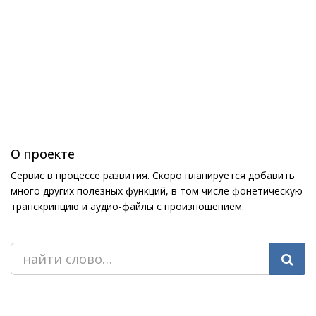
О проекте
Сервис в процессе развития. Скоро планируется добавить
много других полезных функций, в том числе фонетическую
транскрипцию и аудио-файлы с произношением.