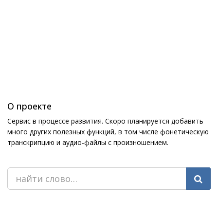
О проекте
Сервис в процессе развития. Скоро планируется добавить
много других полезных функций, в том числе фонетическую
транскрипцию и аудио-файлы с произношением.