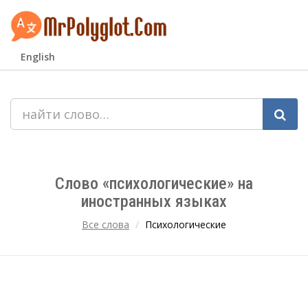
English
Слово «психологические» на
иностранных языках
Все слова
Психологические