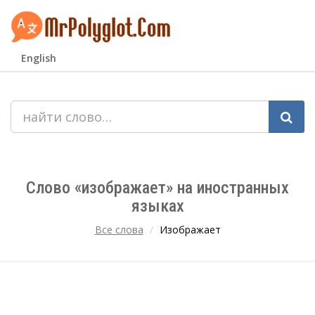
English
Слово «изображает» на иностранных
языках
Все слова
Изображает