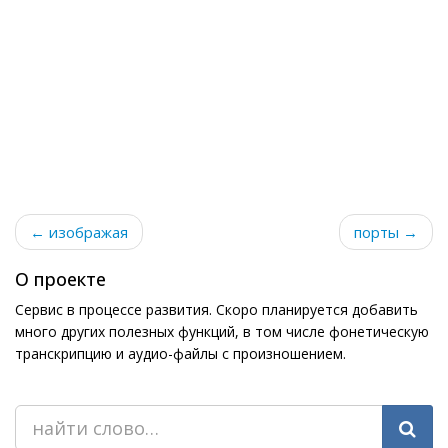
← изображая
порты →
О проекте
Сервис в процессе развития. Скоро планируется добавить
много других полезных функций, в том числе фонетическую
транскрипцию и аудио-файлы с произношением.