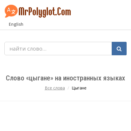
English
Слово «цыгане» на иностранных языках
Все слова
Цыгане