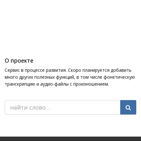
О проекте
Сервис в процессе развития. Скоро планируется добавить
много других полезных функций, в том числе фонетическую
транскрипцию и аудио-файлы с произношением.