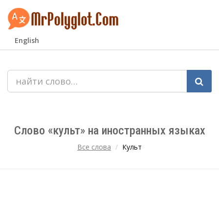
English
Слово «культ» на иностранных языках
Все слова
Культ