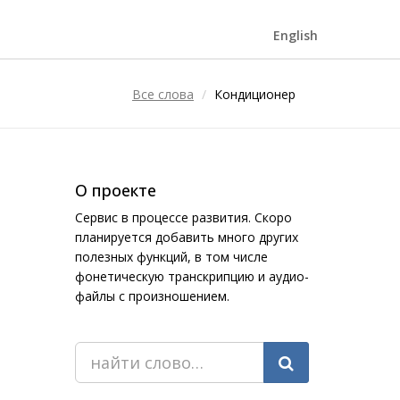
English
Все слова
Кондиционер
О проекте
Сервис в процессе развития. Скоро
планируется добавить много других
полезных функций, в том числе
фонетическую транскрипцию и аудио-
файлы с произношением.