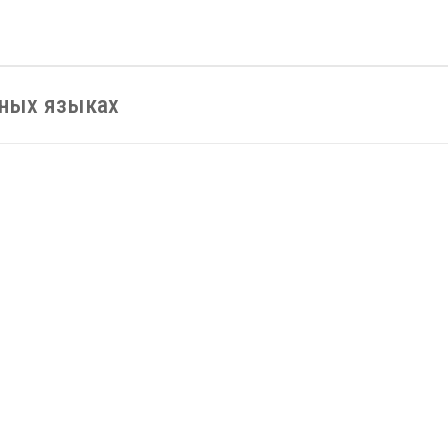
нных языках