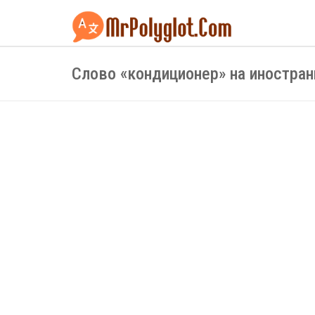
Слово «кондиционер» на иностра