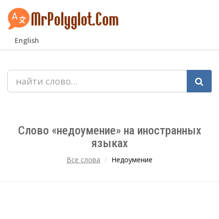
English
Слово «недоумение» на иностранных
языках
Все слова
Недоумение