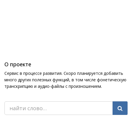
О проекте
Сервис в процессе развития. Скоро планируется добавить
много других полезных функций, в том числе фонетическую
транскрипцию и аудио-файлы с произношением.