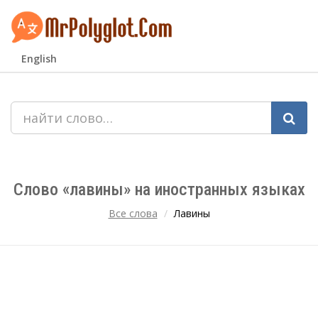
English
Слово «лавины» на иностранных языках
Все слова
Лавины