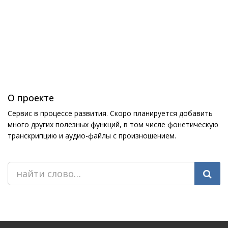
О проекте
Сервис в процессе развития. Скоро планируется добавить
много других полезных функций, в том числе фонетическую
транскрипцию и аудио-файлы с произношением.