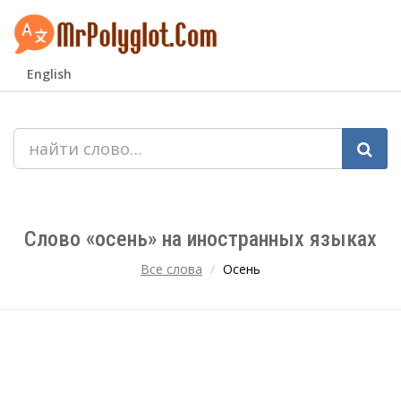
English
Слово «осень» на иностранных языках
Все слова
Осень