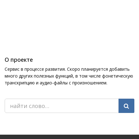
О проекте
Сервис в процессе развития. Скоро планируется добавить
много других полезных функций, в том числе фонетическую
транскрипцию и аудио-файлы с произношением.