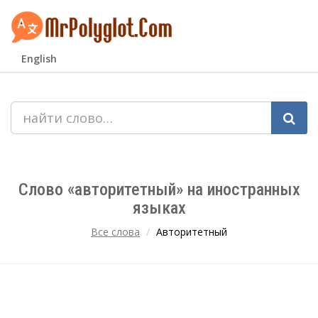
English
Слово «авторитетный» на иностранных
языках
Все слова
Авторитетный