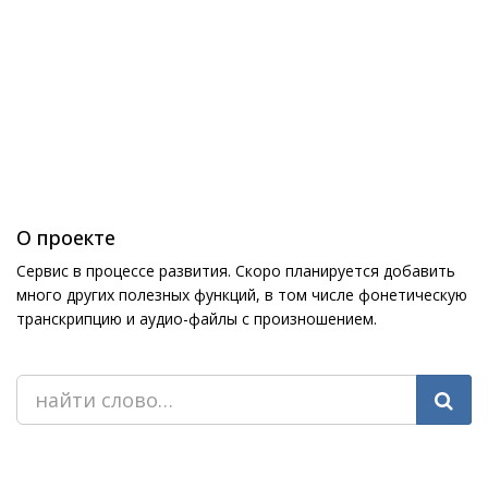
О проекте
Сервис в процессе развития. Скоро планируется добавить
много других полезных функций, в том числе фонетическую
транскрипцию и аудио-файлы с произношением.