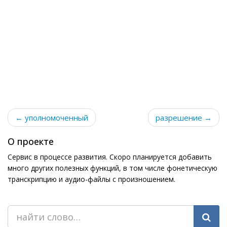
← уполномоченный
разрешение →
О проекте
Сервис в процессе развития. Скоро планируется добавить
много других полезных функций, в том числе фонетическую
транскрипцию и аудио-файлы с произношением.