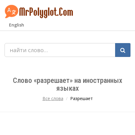
English
Слово «разрешает» на иностранных
языках
Все слова
Разрешает