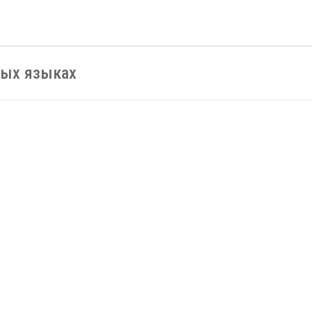
ных языках