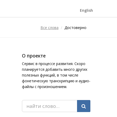
English
Все слова
Достоверно
О проекте
Сервис в процессе развития. Скоро
планируется добавить много других
полезных функций, в том числе
фонетическую транскрипцию и аудио-
файлы с произношением.