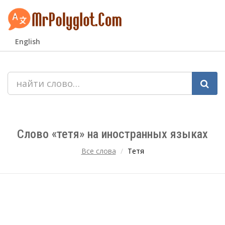
English
Слово «тетя» на иностранных языках
Все слова
Тетя