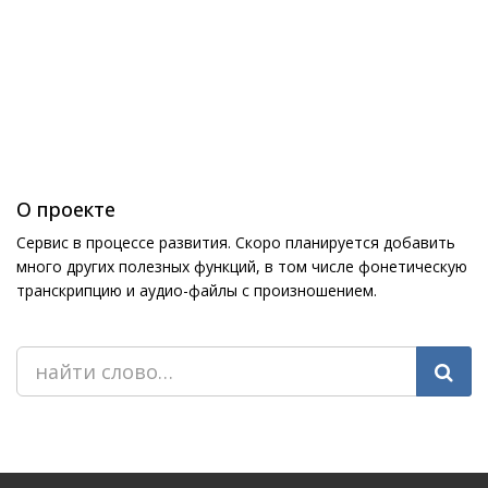
О проекте
Сервис в процессе развития. Скоро планируется добавить
много других полезных функций, в том числе фонетическую
транскрипцию и аудио-файлы с произношением.