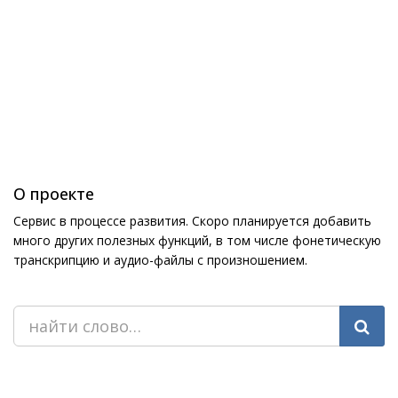
О проекте
Сервис в процессе развития. Скоро планируется добавить
много других полезных функций, в том числе фонетическую
транскрипцию и аудио-файлы с произношением.