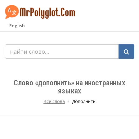
English
Слово «дополнить» на иностранных
языках
Все слова
Дополнить