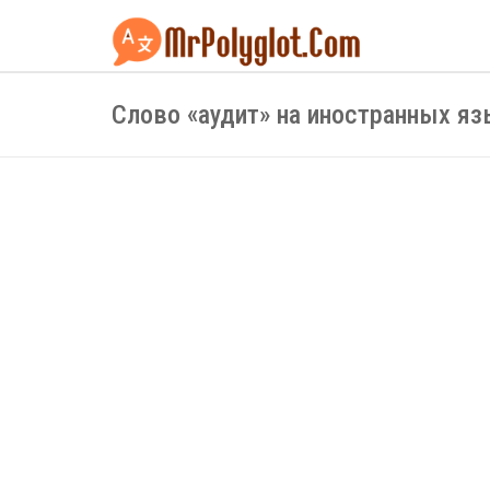
Слово «аудит» на иностранных я