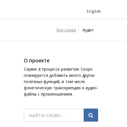
English
Все слова
Аудит
О проекте
Сервис в процессе развития. Скоро
планируется добавить много других
полезных функций, в том числе
фонетическую транскрипцию и аудио-
файлы с произношением.