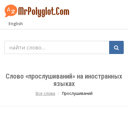
English
Слово «прослушиваний» на иностранных
языках
Все слова
Прослушиваний