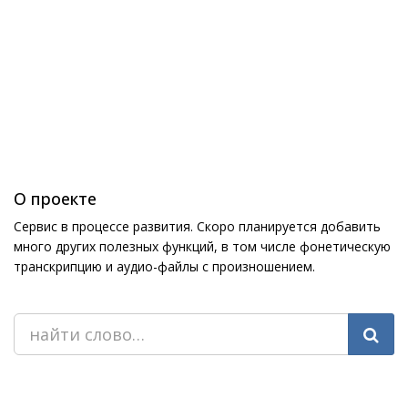
О проекте
Сервис в процессе развития. Скоро планируется добавить
много других полезных функций, в том числе фонетическую
транскрипцию и аудио-файлы с произношением.