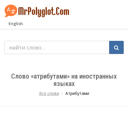
English
Слово «атрибутами» на иностранных
языках
Все слова
Атрибутами