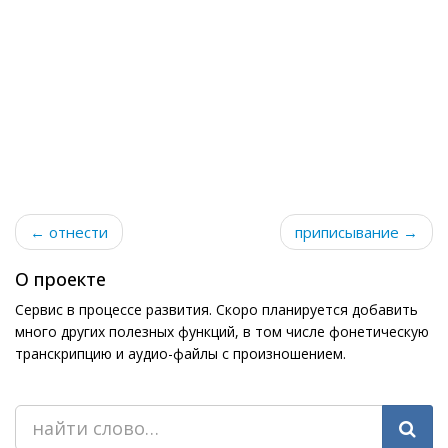
← отнести
приписывание →
О проекте
Сервис в процессе развития. Скоро планируется добавить
много других полезных функций, в том числе фонетическую
транскрипцию и аудио-файлы с произношением.