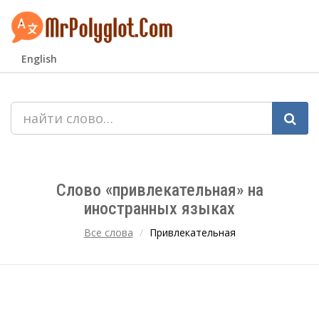
English
Слово «привлекательная» на
иностранных языках
Все слова
Привлекательная