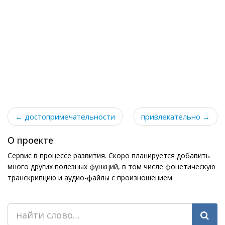
← достопримечательности
привлекательно →
О проекте
Сервис в процессе развития. Скоро планируется добавить
много других полезных функций, в том числе фонетическую
транскрипцию и аудио-файлы с произношением.