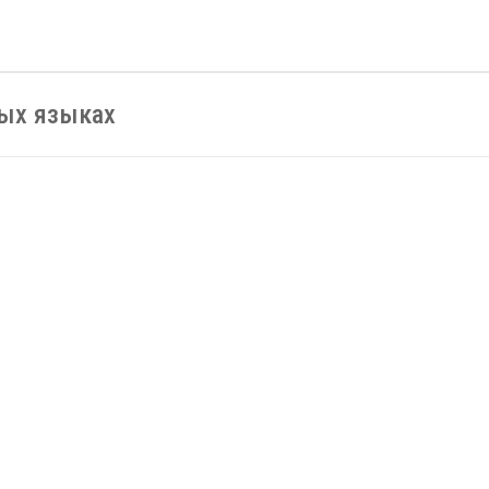
ных языках