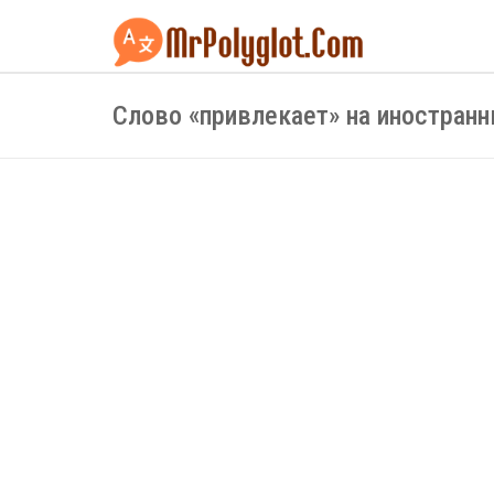
Слово «привлекает» на иностран