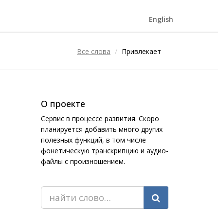
English
Все слова
Привлекает
О проекте
Сервис в процессе развития. Скоро
планируется добавить много других
полезных функций, в том числе
фонетическую транскрипцию и аудио-
файлы с произношением.