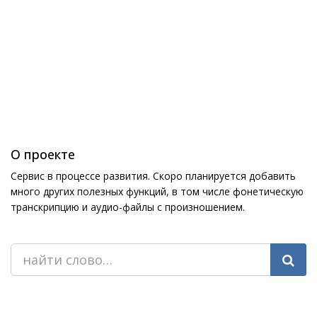
О проекте
Сервис в процессе развития. Скоро планируется добавить
много других полезных функций, в том числе фонетическую
транскрипцию и аудио-файлы с произношением.