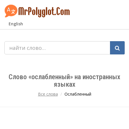
English
Слово «ослабленный» на иностранных
языках
Все слова
Ослабленный