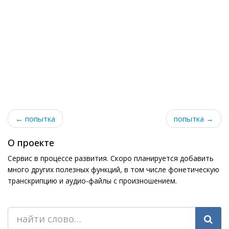
← попытка
попытка →
О проекте
Сервис в процессе развития. Скоро планируется добавить
много других полезных функций, в том числе фонетическую
транскрипцию и аудио-файлы с произношением.