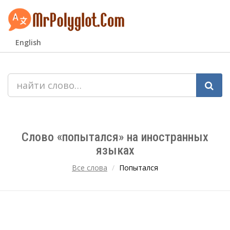
English
Слово «попытался» на иностранных
языках
Все слова
Попытался