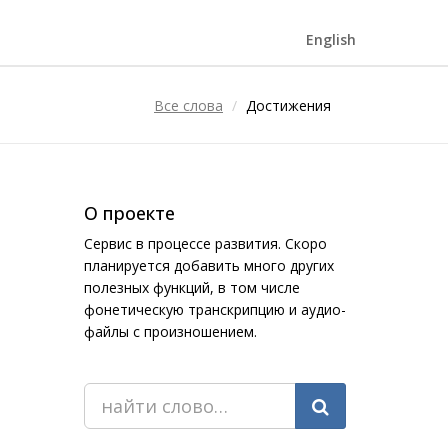
English
Все слова
Достижения
О проекте
Сервис в процессе развития. Скоро
планируется добавить много других
полезных функций, в том числе
фонетическую транскрипцию и аудио-
файлы с произношением.