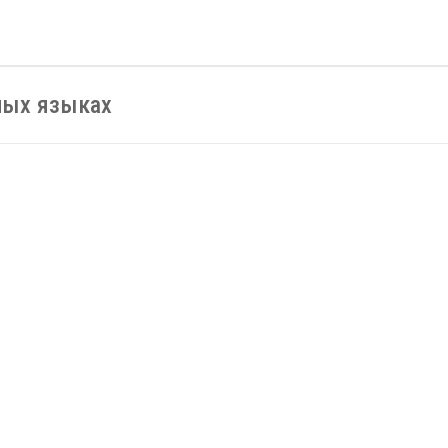
ных языках