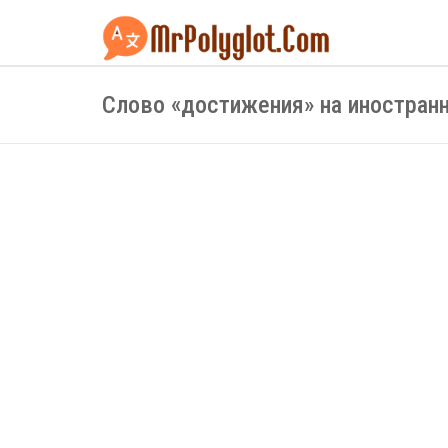
Слово «достижения» на иностран