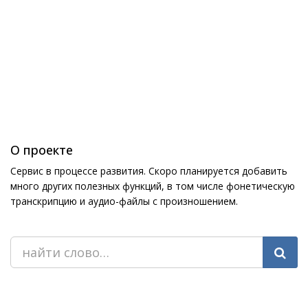
О проекте
Сервис в процессе развития. Скоро планируется добавить
много других полезных функций, в том числе фонетическую
транскрипцию и аудио-файлы с произношением.