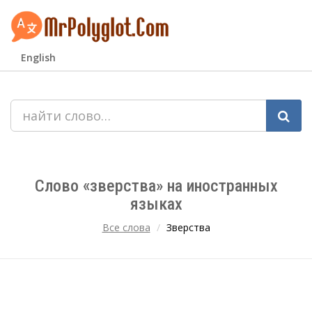
English
Слово «зверства» на иностранных
языках
Все слова
Зверства