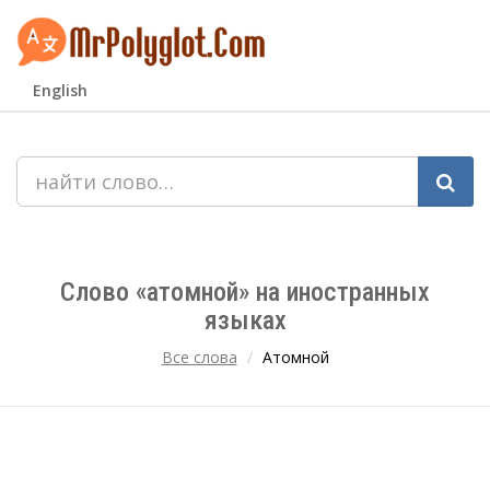
English
Слово «атомной» на иностранных
языках
Все слова
Атомной