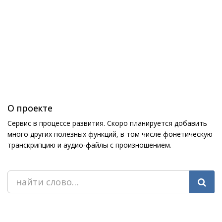
О проекте
Сервис в процессе развития. Скоро планируется добавить
много других полезных функций, в том числе фонетическую
транскрипцию и аудио-файлы с произношением.