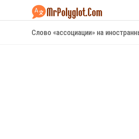
Слово «ассоциации» на иностран