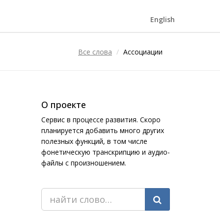
English
Все слова
Ассоциации
О проекте
Сервис в процессе развития. Скоро
планируется добавить много других
полезных функций, в том числе
фонетическую транскрипцию и аудио-
файлы с произношением.