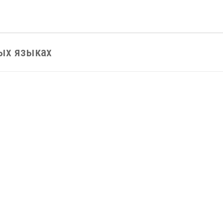
ных языках