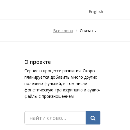
English
Все слова
Связать
О проекте
Сервис в процессе развития. Скоро
планируется добавить много других
полезных функций, в том числе
фонетическую транскрипцию и аудио-
файлы с произношением.