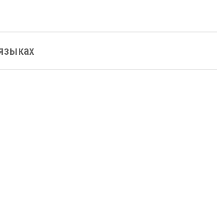
 языках