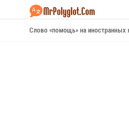
Слово «помощь» на иностранных