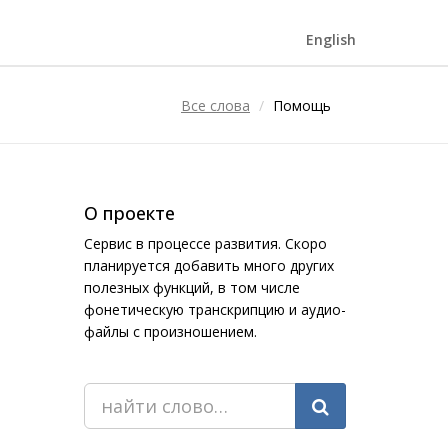
English
Все слова
Помощь
О проекте
Сервис в процессе развития. Скоро
планируется добавить много других
полезных функций, в том числе
фонетическую транскрипцию и аудио-
файлы с произношением.