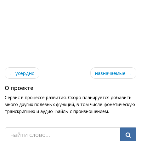
← усердно
назначаемые →
О проекте
Сервис в процессе развития. Скоро планируется добавить
много других полезных функций, в том числе фонетическую
транскрипцию и аудио-файлы с произношением.