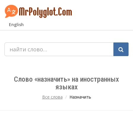
English
Слово «назначить» на иностранных
языках
Все слова
Назначить