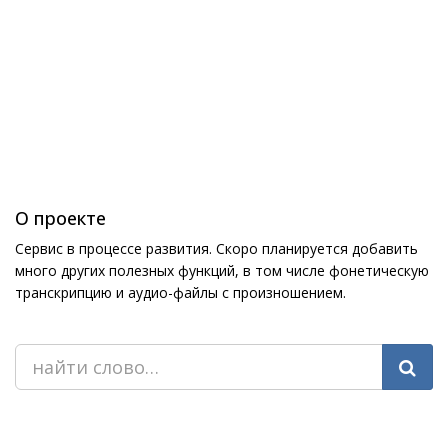
О проекте
Сервис в процессе развития. Скоро планируется добавить
много других полезных функций, в том числе фонетическую
транскрипцию и аудио-файлы с произношением.