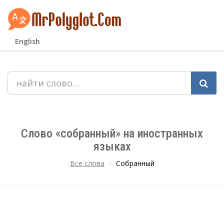
English
Слово «собранный» на иностранных
языках
Все слова
Собранный