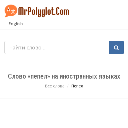
English
Слово «пепел» на иностранных языках
Все слова
Пепел