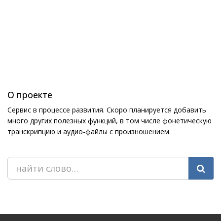
О проекте
Сервис в процессе развития. Скоро планируется добавить
много других полезных функций, в том числе фонетическую
транскрипцию и аудио-файлы с произношением.