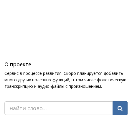
О проекте
Сервис в процессе развития. Скоро планируется добавить
много других полезных функций, в том числе фонетическую
транскрипцию и аудио-файлы с произношением.