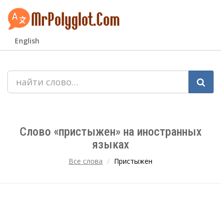
English
Слово «пристыжен» на иностранных
языках
Все слова
Пристыжен