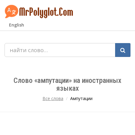
English
Слово «ампутации» на иностранных
языках
Все слова
Ампутации