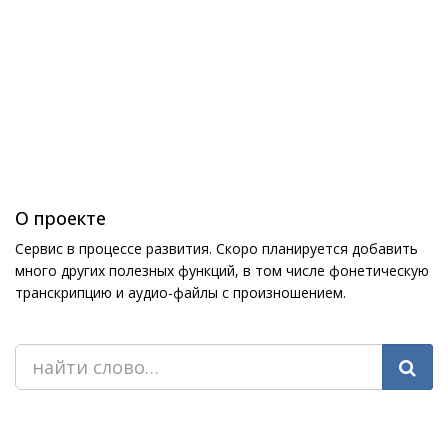
О проекте
Сервис в процессе развития. Скоро планируется добавить
много других полезных функций, в том числе фонетическую
транскрипцию и аудио-файлы с произношением.