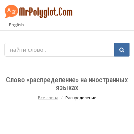
English
Слово «распределение» на иностранных
языках
Все слова
Распределение