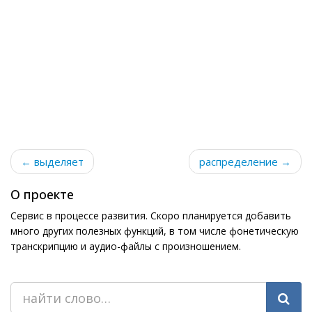
← выделяет
распределение →
О проекте
Сервис в процессе развития. Скоро планируется добавить
много других полезных функций, в том числе фонетическую
транскрипцию и аудио-файлы с произношением.