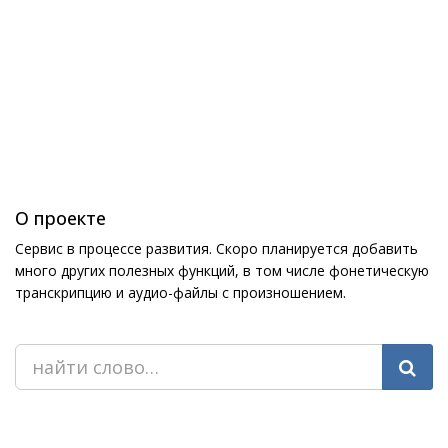
О проекте
Сервис в процессе развития. Скоро планируется добавить
много других полезных функций, в том числе фонетическую
транскрипцию и аудио-файлы с произношением.