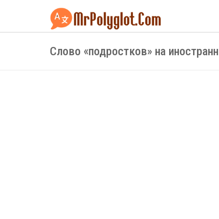
Слово «подростков» на иностран