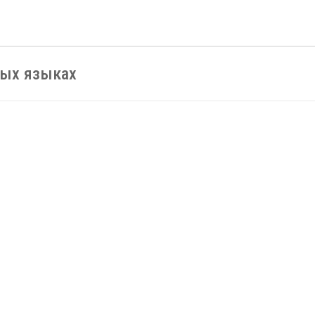
ных языках