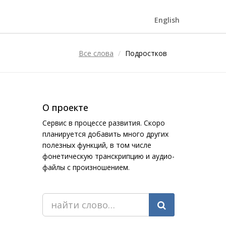
English
Все слова
Подростков
О проекте
Сервис в процессе развития. Скоро
планируется добавить много других
полезных функций, в том числе
фонетическую транскрипцию и аудио-
файлы с произношением.