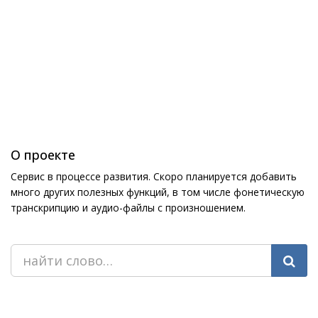
О проекте
Сервис в процессе развития. Скоро планируется добавить
много других полезных функций, в том числе фонетическую
транскрипцию и аудио-файлы с произношением.