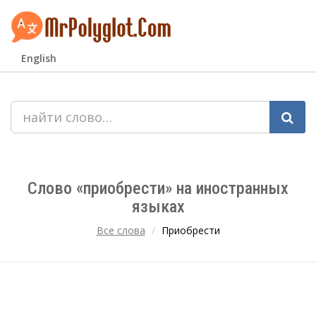
English
Слово «приобрести» на иностранных
языках
Все слова
Приобрести