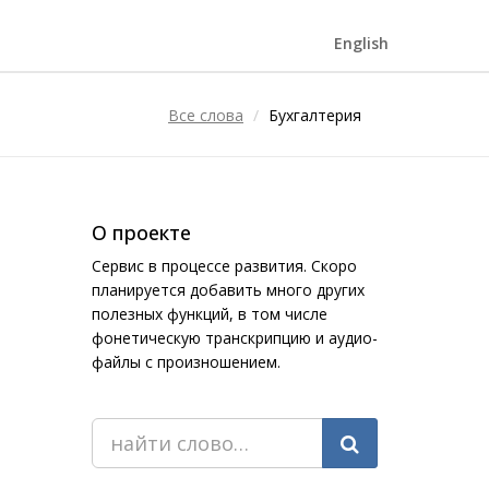
English
Все слова
Бухгалтерия
О проекте
Сервис в процессе развития. Скоро
планируется добавить много других
полезных функций, в том числе
фонетическую транскрипцию и аудио-
файлы с произношением.