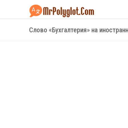
Слово «Бухгалтерия» на иностра