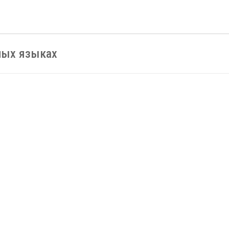
нных языках