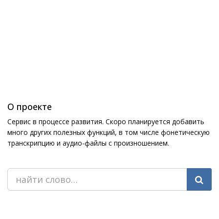
О проекте
Сервис в процессе развития. Скоро планируется добавить
много других полезных функций, в том числе фонетическую
транскрипцию и аудио-файлы с произношением.