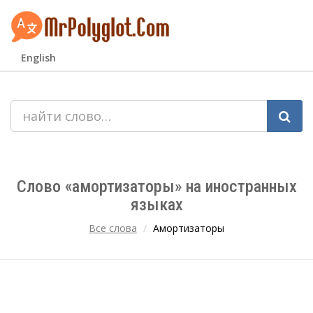
English
Слово «амортизаторы» на иностранных
языках
Все слова
Амортизаторы