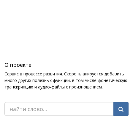
О проекте
Сервис в процессе развития. Скоро планируется добавить
много других полезных функций, в том числе фонетическую
транскрипцию и аудио-файлы с произношением.