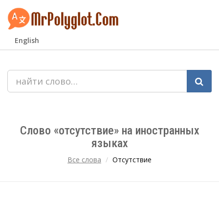
English
Слово «отсутствие» на иностранных
языках
Все слова
Отсутствие