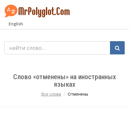
English
Слово «отменены» на иностранных
языках
Все слова
Отменены