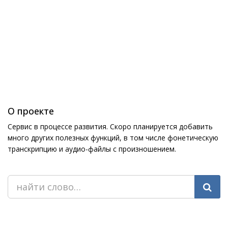
О проекте
Сервис в процессе развития. Скоро планируется добавить
много других полезных функций, в том числе фонетическую
транскрипцию и аудио-файлы с произношением.